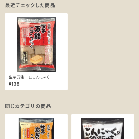
最近チェックした商品
生芋万能一口こんにゃく
¥138
同じカテゴリの商品