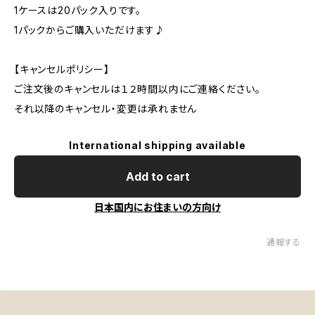
1ケースは20パック入りです。
1パックからご購入いただけます♪
【キャンセルポリシー】
ご注文後のキャンセルは１２時間以内にご連絡ください。
それ以降のキャンセル・変更は承れません
International shipping available
Add to cart
日本国内にお住まいの方向け
通報する